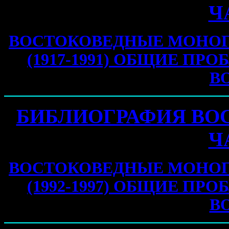
Ч
ВОСТОКОВЕДНЫЕ МОНОГ
(1917-1991) ОБЩИЕ П
В
БИБЛИОГРАФИЯ ВО
Ч
ВОСТОКОВЕДНЫЕ МОНОГ
(1992-1997) ОБЩИЕ П
В