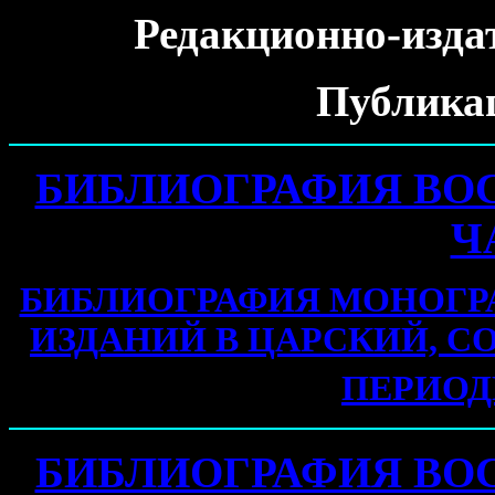
Редакционно-изда
Публика
БИБЛИОГРАФИЯ ВО
Ч
БИБЛИОГРАФИЯ МОНОГР
ИЗДАНИЙ В ЦАРСКИЙ, С
ПЕРИОДЫ
БИБЛИОГРАФИЯ ВО