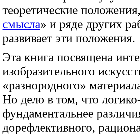
теоретические положения,
смысла
» и ряде других раб
развивает эти положения.
Эта книга посвящена инт
изобразительного искусст
«разнородного» материала
Но дело в том, что логик
фундаментальнее различи
дорефлективного, рациона