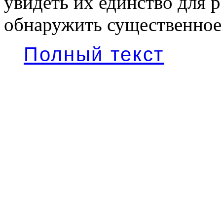
увидеть их единство для 
обнаружить существенное
Полный текст